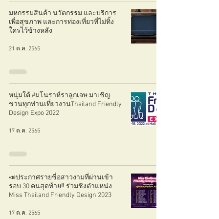
มหกรรมสินค้า นวัตกรรม และบริการ
เพื่อสุขภาพ และการท่องเที่ยวที่ไม่ทิ้ง
ใครไว้ข้างหลัง
21 ต.ค. 2565
หนุ่มใต้ #มโนราห์ราลูกเจษ มาเชิญ
ชวนทุกท่านเที่ยวงานThailand Friendly
Design Expo 2022
17 ต.ค. 2565
📣ประกาศรายชื่อสาวงามที่ผ่านเข้า
รอบ 30 คนสุดท้าย‼️ ร่วมชิงตำแหน่ง
Miss Thailand Friendly Design 2023
17 ต.ค. 2565