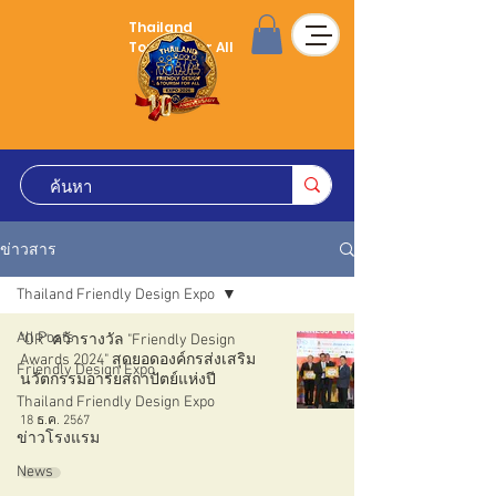
Thailand
Tourism for All
ข่าวสาร
Thailand Friendly Design Expo
All Posts
"OR" คว้ารางวัล "Friendly Design
Awards 2024" สุดยอดองค์กรส่งเสริม
Friendly Design Expo
นวัตกรรมอารยสถาปัตย์แห่งปี
Thailand Friendly Design Expo
18 ธ.ค. 2567
ข่าวโรงแรม
News