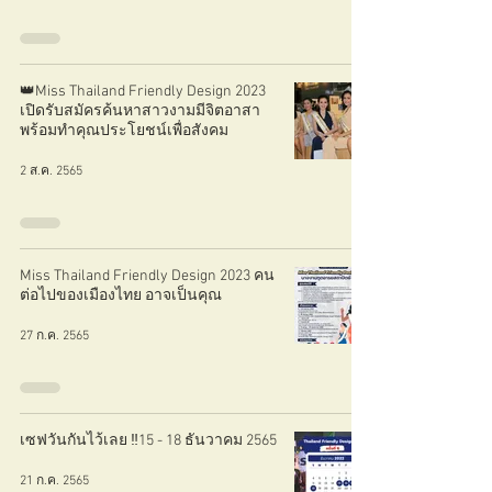
👑Miss Thailand Friendly Design 2023
เปิดรับสมัครค้นหาสาวงามมีจิตอาสา
พร้อมทำคุณประโยชน์เพื่อสังคม
2 ส.ค. 2565
Miss Thailand Friendly Design 2023 คน
ต่อไปของเมืองไทย อาจเป็นคุณ
27 ก.ค. 2565
เซฟวันกันไว้เลย ‼️15 - 18 ธันวาคม 2565
21 ก.ค. 2565