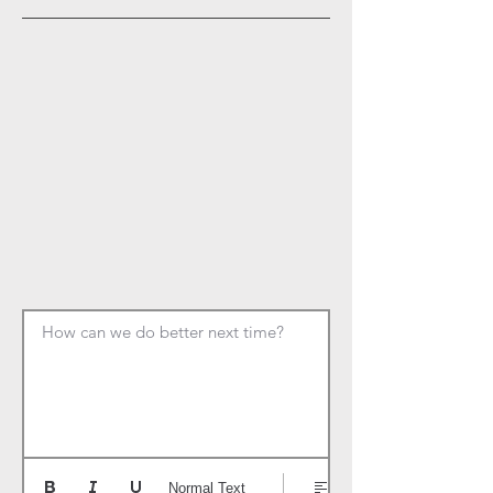
How can we do better next time?
Normal Text