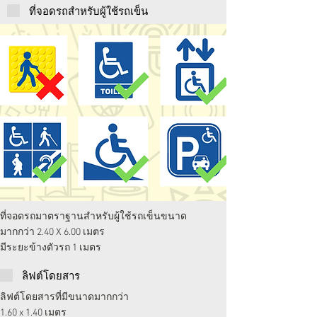
ที่จอดรถสำหรับผู้ใช้รถเข็น
ที่จอดรถมาตราฐานสำหรับผู้ใช้รถเข็นขนาด
มากกว่า 2.40 X 6.00 เมตร
มีระยะข้างตัวรถ 1 เมตร
ลิฟต์โดยสาร
ลิฟต์โดยสารที่มีขนาดมากกว่า
1.60 x 1.40 เมตร