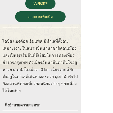
WEBSITE
สอบถามเพิ่มเติม
ไอบิส แบงค็อค อิมแพ็ค มีทำเลที่ตั้งอัน
เหมาะเจาะในสนามบินนานาชาติดอนเมือง
และเป็นจุดเริ่มต้นที่ดีเยี่ยมในการท่องเที่ยว
สำรวจกรุงเทพ ตัวเมืองอันน่าตื่นตาตื่นใจอยู่
ห่างจากที่พักไปเพียง 20 km เนื่องจากที่พัก
ตั้งอยู่ในทำเลที่เดินทางสะดวก ผู้เข้าพักจึงไป
ยังสถานที่ท่องเที่ยวยอดนิยมต่างๆ ของเมือง
ได้โดยง่าย
สิ่งอำนวยความสะดวก