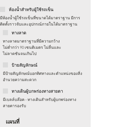
ห้องน้ำสำหรับผู้ใช้รถเข็น
มีห้องน้ำผู้ใช้รถเข็นที่ขนาดได้มาตราฐาน มีการ
ติดตั้งราวจับและอุปกรณ์ภายในได้มาตราฐาน
ทางลาด
ทางลาดมาตราฐานที่มีความกว้าง
ไม่ต่ำกว่า 90 เซนติเมตร ไม่ลื่นและ
ไม่ลาดชันจนเกินไป
ป้ายสัญลักษณ์
มีป้ายสัญลักษณ์บอกทิศทางและตำแหน่งของสิ่ง
อำนวยความสะดวก
ทางเดินผู้บกพร่องทางสายตา
มีเบลล์บล๊อค - ทางเดินสำหรับผู้บกพร่องทาง
สายตารองรับ
แผนที่