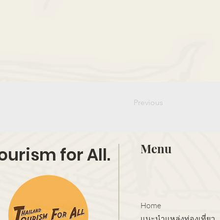
Previous
Menu
ourism for All.
Home
แนะนำแหล่งท่องเที่ยว