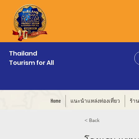
Thailand
Tourism for All
Home
แนะนำแหล่งท่องเที่ยว
ร้า
< Back