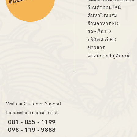
ร้านค้าออนไลน์
ค้นหาโรงแรม
ร้านอาหาร FD
รถ--เรือ FD
บริษัททัวร์ FD
ข่าวสาร
คำอธิบายสัญลักษณ์
Visit our
Customer Support
for assistance or call us at
081 - 855 - 1199
098 - 119 - 9888