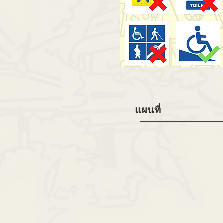
แผนที่