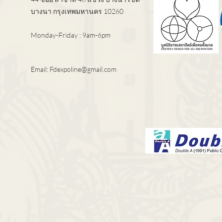
บางนา กรุงเทพมหานคร 10260
Monday-Friday : 9am-6pm
Email:
Fdexpoline@gmail.com