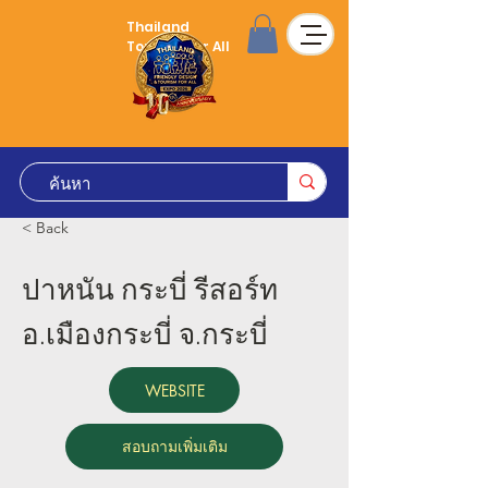
Thailand
Tourism for All
< Back
ปาหนัน กระบี่ รีสอร์ท
อ.เมืองกระบี่ จ.กระบี่
WEBSITE
สอบถามเพิ่มเติม