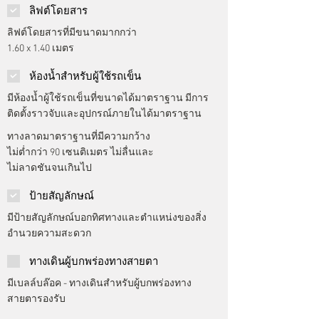
ลิฟต์โดยสาร
ลิฟต์โดยสารที่มีขนาดมากกว่า
1.60 x 1.40 เมตร
ห้องน้ำสำหรับผู้ใช้รถเข็น
มีห้องน้ำผู้ใช้รถเข็นที่ขนาดได้มาตราฐาน มีการ
ติดตั้งราวจับและอุปกรณ์ภายในได้มาตราฐาน
ทางลาดมาตราฐานที่มีความกว้าง
ไม่ต่ำกว่า 90 เซนติเมตร ไม่ลื่นและ
ไม่ลาดชันจนเกินไป
ป้ายสัญลักษณ์
มีป้ายสัญลักษณ์บอกทิศทางและตำแหน่งของสิ่ง
อำนวยความสะดวก
ทางเดินผู้บกพร่องทางสายตา
มีเบลล์บล๊อค - ทางเดินสำหรับผู้บกพร่องทาง
สายตารองรับ