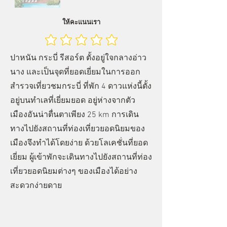
ให้คะแนนเรา
ปาหนัน กระบี่ รีสอร์ต ตั้งอยู่ใจกลางอ่าว
นาง และเป็นจุดที่ยอดเยี่ยมในการออก
สำรวจเที่ยวชมกระบี่ ที่พัก 4 ดาวแห่งนี้ตั้ง
อยู่บนทำเลที่เยี่ยมยอด อยู่ห่างจากตัว
เมืองอันน่าตื่นตาเพียง 25 km การเดิน
ทางไปยังสถานที่ท่องเที่ยวยอดนิยมของ
เมืองจึงทำได้โดยง่าย ด้วยโลเคชั่นที่ยอด
เยี่ยม ผู้เข้าพักจะเดินทางไปยังสถานที่ท่อง
เที่ยวยอดนิยมต่างๆ ของเมืองได้อย่าง
สะดวกง่ายดาย