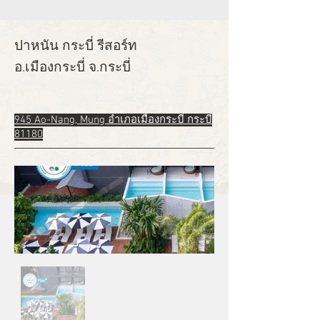
ปาหนัน กระบี่ รีสอร์ท
อ.เมืองกระบี่ จ.กระบี่
945 Ao-Nang, Mung อำเภอเมืองกระบี่ กระบี่
81180