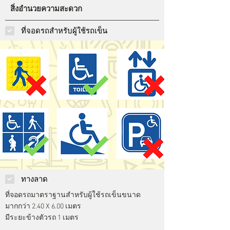
สิ่งอำนวยความสะดวก
ที่จอดรถสำหรับผู้ใช้รถเข็น
ทางลาด
ที่จอดรถมาตราฐานสำหรับผู้ใช้รถเข็นขนาด
มากกว่า 2.40 X 6.00 เมตร
มีระยะข้างตัวรถ 1 เมตร