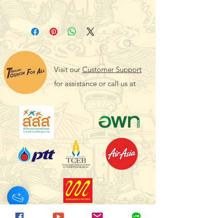
Visit our
Customer Support
for assistance or call us at