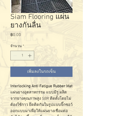
Siam Flooring แผ่น
ยางกันลื่น
฿0.00
ราคา
จำนวน
*
เพิ่มลงในรถเข็น
Interlocking Anti Fatigue Rubber Mat
แผ่นยางอุตสาหกรรม แบบมีรู ผลิต
จากยางคุณภาพสูง SBR ติดตั้งโดยไม่
ต้องใช้กาว ยึดติดกันในรูปแบบจิ๊กซอว์
ออกแบบมาเพื่อให้แผ่นยางเชื่อมต่อ