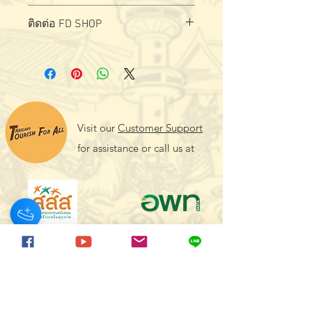
สั่งซื้อ - สอบถามผลิตภัณฑ์ได้ที่
ล
ิงค์
ติดต่อ FD SHOP
Visit our
Customer Support
for assistance or call us at