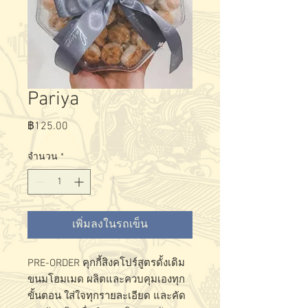
Pariya
ราคา
฿125.00
จำนวน
*
เพิ่มลงในรถเข็น
PRE-ORDER คุกกี้สิงคโปร์สูตรดั้งเดิม
ขนมโฮมเมด ผลิตและควบคุมเองทุก
ขั้นตอน ใส่ใจทุกรายละเอียด และคัด