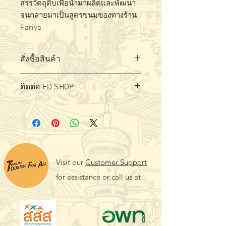
สรรวัตถุดิบเพื่อนำมาผลิตและพัฒนา
จนกลายมาเป็นสูตรขนมของทางร้าน
Pariya
สั่งซื้อสินค้า
สอบถาม - สั่งซื้อได้ที่
ลิงค์
ติดต่อ FD SHOP
Visit our
Customer Support
for assistance or call us at