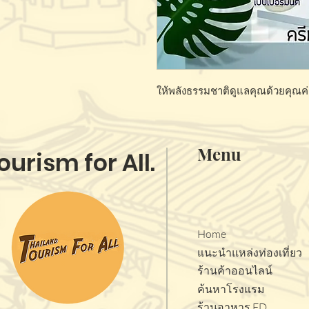
ให้พลังธรรมชาติดูแลคุณด้วยคุณ
Menu
ourism for All.
Home
แนะนำแหล่งท่องเที่ยว
ร้านค้าออนไลน์
ค้นหาโรงแรม
ร้านอาหาร FD