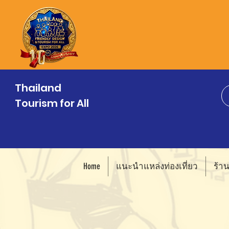
Thailand
Tourism for All
Home
แนะนำแหล่งท่องเที่ยว
ร้า