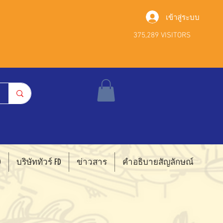
เข้าสู่ระบบ
375,289 VISITORS
D
บริษัททัวร์ FD
ข่าวสาร
คำอธิบายสัญลักษณ์