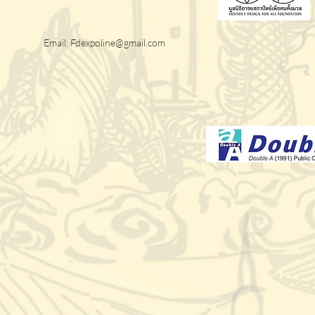
Email:
Fdexpoline@gmail.com