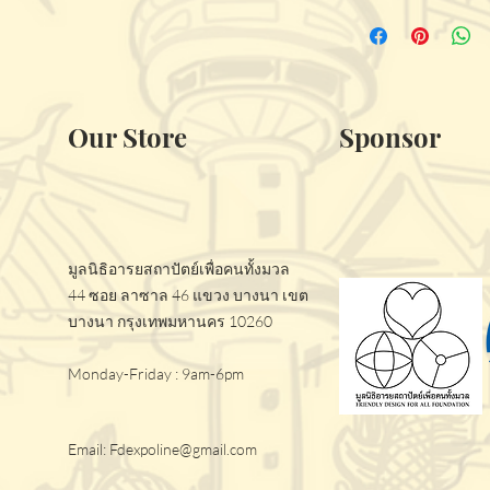
Our Store
Sponsor
มูลนิธิอารยสถาปัตย์เพื่อคนทั้งมวล
44 ซอย ลาซาล 46 แขวง บางนา เขต
บางนา กรุงเทพมหานคร 10260
Monday-Friday : 9am-6pm
Email:
Fdexpoline@gmail.com