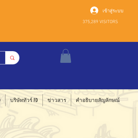
เข้าสู่ระบบ
375,289 VISITORS
D
บริษัททัวร์ FD
ข่าวสาร
คำอธิบายสัญลักษณ์