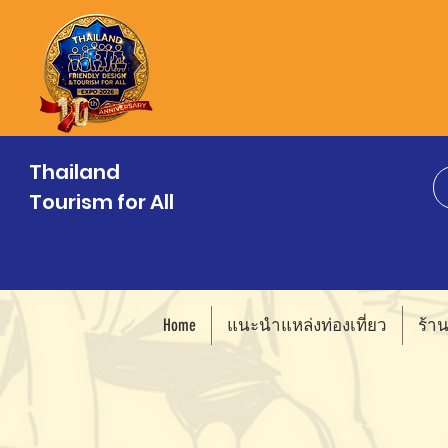
Thailand
Tourism for All
Home
แนะนำแหล่งท่องเที่ยว
ร้า