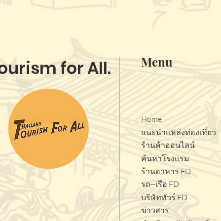
Menu
ourism for All.
Home
แนะนำแหล่งท่องเที่ยว
ร้านค้าออนไลน์
ค้นหาโรงแรม
ร้านอาหาร FD
รถ--เรือ FD
บริษัททัวร์ FD
ข่าวสาร