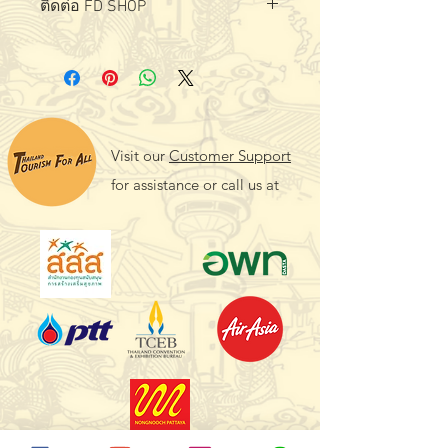
ติดต่อ FD SHOP
Visit our
Customer Support
for assistance or call us at