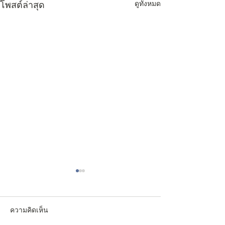
ดูทั้งหมด
โพสต์ล่าสุด
ความคิดเห็น