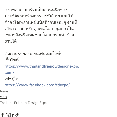
อย่าพลาด! มาร่วมเป็นส่วนหนึ่งของ
ประวัติศาสตร์วงการแฟชั่นไทย และให้
กำลังใจเหล่าแฟชั่นนิสต้ากันเยอะๆ งานนี้
เปิดกว้างสำหรับทุกคน ไม่ว่าคุณจะเป็น
เพศหญิงหรือเพศชายก็สามารถเข้าร่วม
งานได้
ติดตามรายละเอียดเพิ่มเติมได้ที่:
เว็บไซต์: 
https://www.thailandfriendlydesignexpo.
com/
เฟซบุ๊ก: 
https://www.facebook.com/fdexpo/
News
ข่าว
Thailand Friendly Design Expo