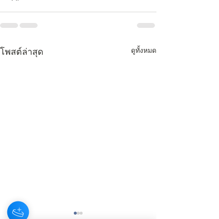
ดูทั้งหมด
โพสต์ล่าสุด