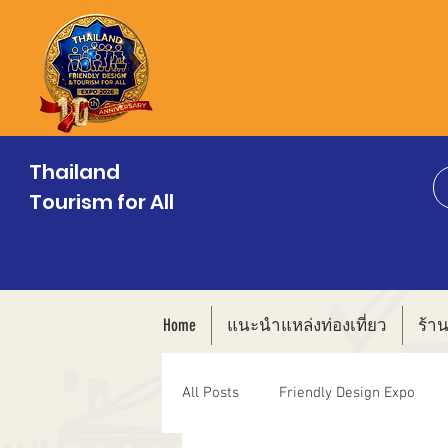
Thailand
Tourism for All
Home
แนะนำแหล่งท่องเที่ยว
ร้า
All Posts
Friendly Design Expo