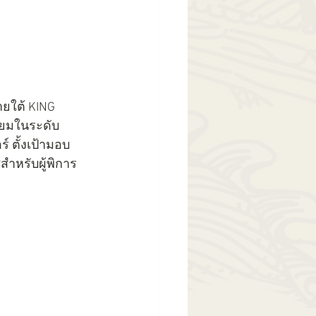
ยใต้ KING 
ียมในระดับ
 ตั้งเป้ามอบ
สำหรับผู้พิการ 