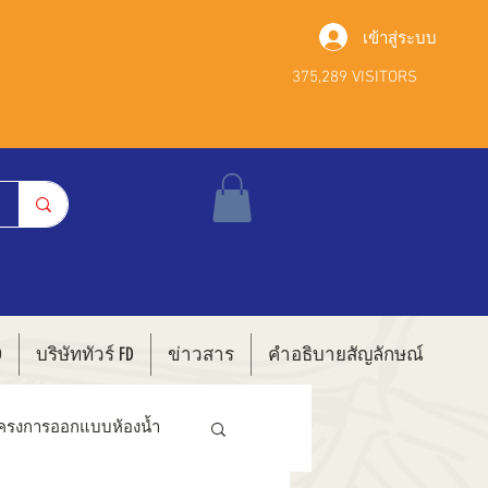
เข้าสู่ระบบ
375,289 VISITORS
D
บริษัททัวร์ FD
ข่าวสาร
คำอธิบายสัญลักษณ์
ครงการออกแบบห้องน้ำ