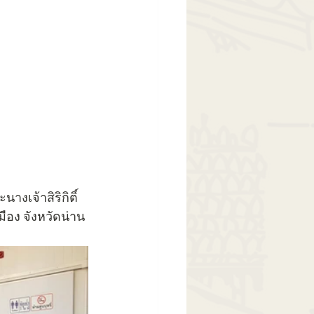
เจ้าสิริกิติ์ 
ือง จังหวัดน่าน 