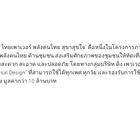
์ ไทยเพาเวอร์ พลังคนไทย สุขาสุขใจ’ คือหนึ่งในโครงการภา
ลังคนไทย ด้านชุมชน ส่งเสริมศักยภาพของชุมชนให้ทัดเท
ดวก สะอาด และปลอดภัย โดยทางกลุ่มบริษัท คิง เพาเวอร์
sal Design” ที่สามารถใช้ได้ทุกเพศ ทุกวัย และรองรับการใช้
 มูลค่ากว่า 10 ล้านบาท 