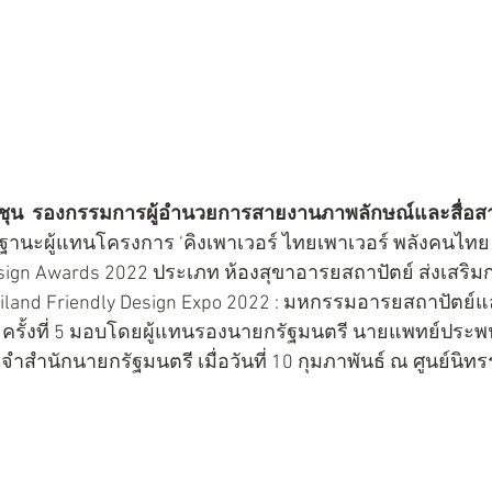
ชุน  รองกรรมการผู้อำนวยการสายงานภาพลักษณ์และสื่อสาร
ฐานะผู้แทนโครงการ ‘คิงเพาเวอร์ ไทยเพาเวอร์ พลังคนไทย ส
esign Awards 2022 ประเภท ห้องสุขาอารยสถาปัตย์ ส่งเสริมกา
iland Friendly Design Expo 2022 : มหกรรมอารยสถาปัตย์
 ครั้งที่ 5 มอบโดยผู้แทนรองนายกรัฐมนตรี นายแพทย์ประพนธ์
ระจำสำนักนายกรัฐมนตรี เมื่อวันที่ 10 กุมภาพันธ์ ณ ศูนย์น