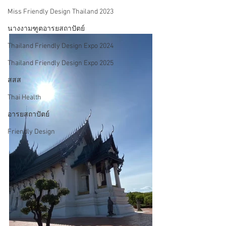
Miss Friendly Design Thailand 2023
นางงามฑูตอารยสถาปัตย์
Thailand Friendly Design Expo 2024
Thailand Friendly Design Expo 2025
สสส
Thai Health
อารยสถาปัตย์
Friendly Design