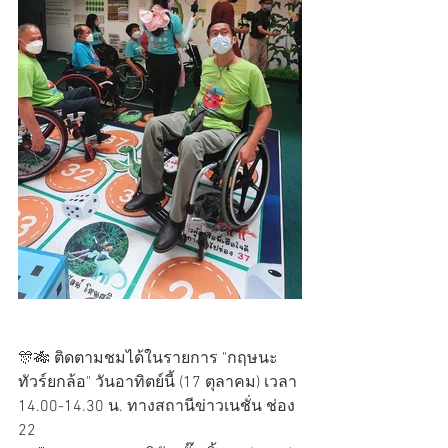
🎊🎋 ติดตามชมได้ในรายการ "กฤษนะ
ทัวร์ยกล้อ" วันอาทิตย์นี้ (17 ตุลาคม) เวลา 
14.00-14.30 น. ทางสถานีข่าวเนชั่น ช่อง 
22