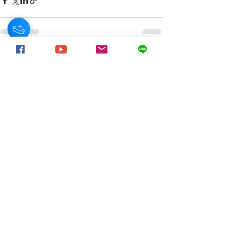
ดูทั้งหมด
โพสต์ล่าสุด