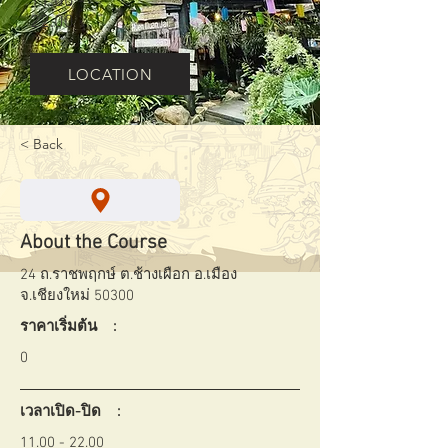
11.00 -
22.00
LOCATION
< Back
About the Course
24 ถ.ราชพฤกษ์ ต.ช้างเผือก อ.เมือง
จ.เชียงใหม่ 50300
ราคาเริ่มต้น :
0
เวลาเปิด-ปิด :
11.00 - 22.00