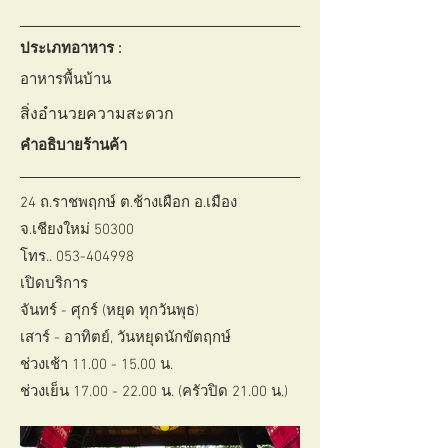
ประเภทอาหาร :
อาหารพื้นบ้าน
สิ่งอำนวยความสะดวก
คำอธิบายร้านค้า
24 ถ.ราชพฤกษ์ ต.ช้างเผือก อ.เมือง
จ.เชียงใหม่ 50300
โทร..
053-404998
เปิดบริการ
จันทร์ - ศุกร์ (หยุด ทุกวันพุธ)
เสาร์ - อาทิตย์, วันหยุดนักขัตฤกษ์
ช่วงเช้า
11.00 - 15.00
น.
ช่วงเย็น
17.00 - 22.00
น. (ครัวปิด 21.00 น.)