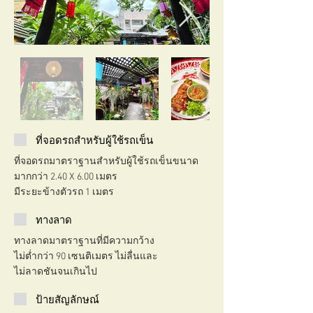
ที่จอดรถสำหรับผู้ใช้รถเข็น
ที่จอดรถมาตราฐานสำหรับผู้ใช้รถเข็นขนาด
มากกว่า 2.40 X 6.00 เมตร
มีระยะข้างตัวรถ 1 เมตร
ทางลาด
ทางลาดมาตราฐานที่มีความกว้าง
ไม่ต่ำกว่า 90 เซนติเมตร ไม่ลื่นและ
ไม่ลาดชันจนเกินไป
ป้ายสัญลักษณ์