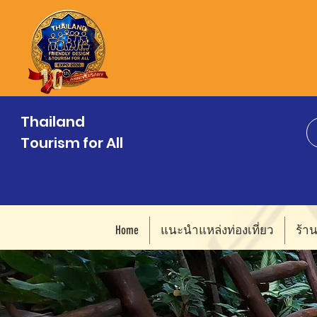
Thailand
Tourism for All
Home
แนะนำแหล่งท่องเที่ยว
ร้า