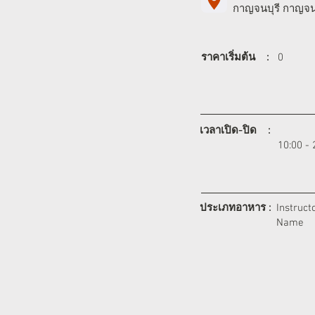
กาญจนบุรี กาญจนบ
ราคาเริ่มต้น :
0
เวลาเปิด-ปิด :
10:00 - 
ประเภทอาหาร :
Instruct
Name