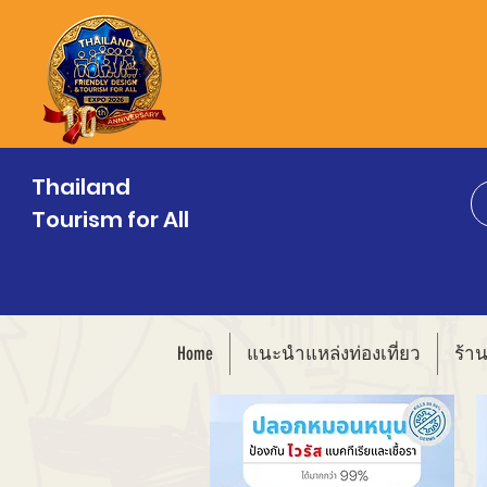
Thailand
Tourism for All
Home
แนะนำแหล่งท่องเที่ยว
ร้า