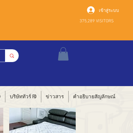
เข้าสู่ระบบ
375,289 VISITORS
D
บริษัททัวร์ FD
ข่าวสาร
คำอธิบายสัญลักษณ์