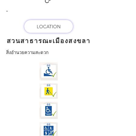
-
LOCATION
สวนสาธารณะเมืองสงขลา​
สิ่งอำนวยความสะดวก