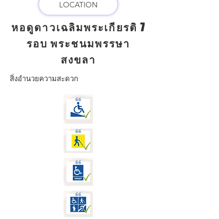
LOCATION
หอดูดาวเฉลิมพระเกียรติ 7
รอบ พระชนมพรรษา
สงขลา
สิ่งอำนวยความสะดวก