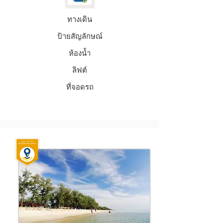
ทางเดิน
ป้ายสัญลักษณ์
ห้องน้ำ
ลิฟต์
ที่จอดรถ