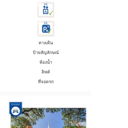
ทางเดิน
ป้ายสัญลักษณ์
ห้องน้ำ
ลิฟต์
ที่จอดรถ