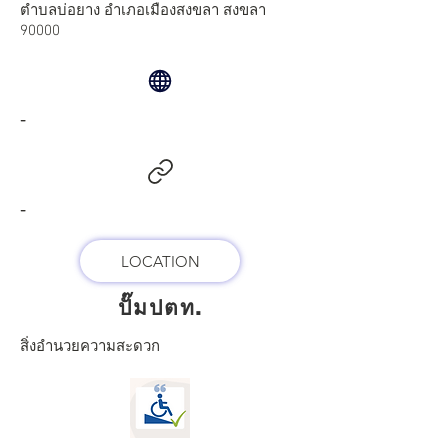
ตำบลบ่อยาง อำเภอเมืองสงขลา สงขลา
90000
-
-
LOCATION
ปั๊มปตท.
สิ่งอำนวยความสะดวก