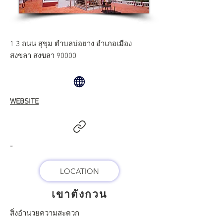
1 3 ถนน สุขุม ตำบลบ่อยาง อำเภอเมือง
สงขลา สงขลา 90000
WEBSITE
-
LOCATION
เขาตังกวน
สิ่งอำนวยความสะดวก