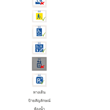
ทางเดิน
ป้ายสัญลักษณ์
ห้องน้ำ