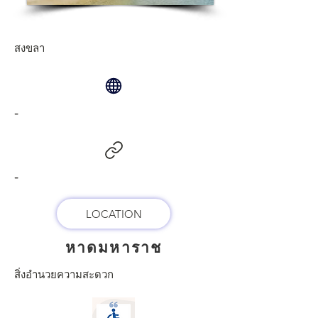
สงขลา
-
-
LOCATION
หาดมหาราช
สิ่งอำนวยความสะดวก