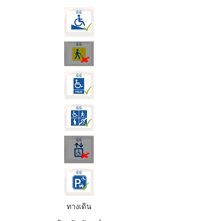
ทางเดิน