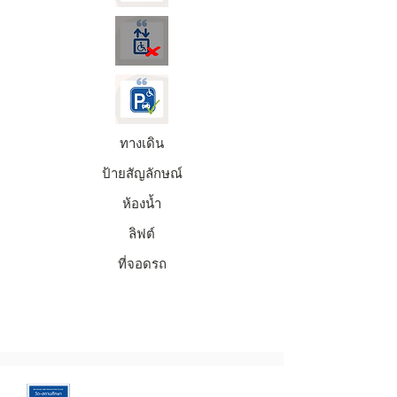
ทางเดิน
ป้ายสัญลักษณ์
ห้องน้ำ
ลิฟต์
ที่จอดรถ