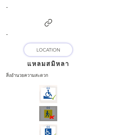
-
-
LOCATION
แหลมสมิหลา
สิ่งอำนวยความสะดวก