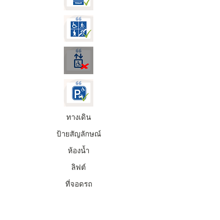
ทางเดิน
ป้ายสัญลักษณ์
ห้องน้ำ
ลิฟต์
ที่จอดรถ