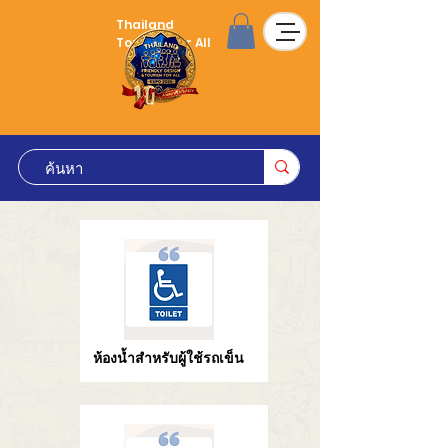
Thailand
Tourism for All
ห้องน้ำสำหรับผู้ใช้รถเข็น