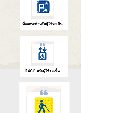
ที่จอดรถสำหรับผู้ใช้รถเข็น
ลิฟต์สำหรับผู้ใช้รถเข็น