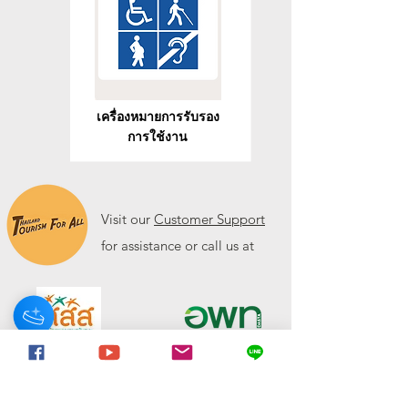
เครื่องหมายการรับรอง
การใช้งาน
Visit our
Customer Support
for assistance or call us at