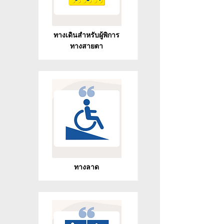
ทางเดินสำหรับผู้พิการ
ทางสายตา
ทางลาด